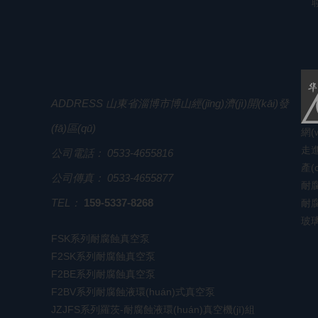
ADDRESS
山東省淄博市博山經(jīng)濟(jì)開(kāi)發
(fā)區(qū)
網(
走進
公司電話：
0533-4655816
產(
公司傳真：
0533-4655877
耐
TEL：
159-5337-8268
耐
玻
FSK系列耐腐蝕真空泵
F2SK系列耐腐蝕真空泵
F2BE系列耐腐蝕真空泵
F2BV系列耐腐蝕液環(huán)式真空泵
JZJFS系列羅茨-耐腐蝕液環(huán)真空機(jī)組