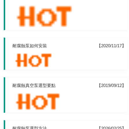
耐腐蝕泵如何安裝
【2020/11/17】
耐腐蝕真空泵選型要點
【2019/09/12】
耐腐蝕泵選型方法
【2026/02/25】