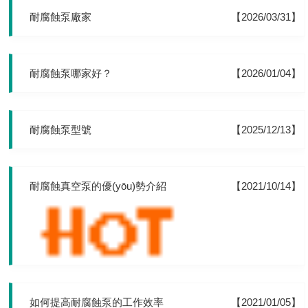
耐腐蝕泵廠家
【2026/03/31】
耐腐蝕泵哪家好？
【2026/01/04】
耐腐蝕泵型號
【2025/12/13】
耐腐蝕真空泵的優(yōu)勢介紹
【2021/10/14】
如何提高耐腐蝕泵的工作效率
【2021/01/05】